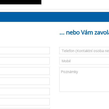
... nebo Vám zavo