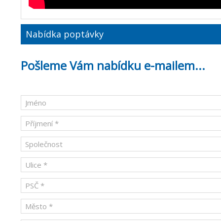
Nabídka poptávky
Pošleme Vám nabídku e-mailem...