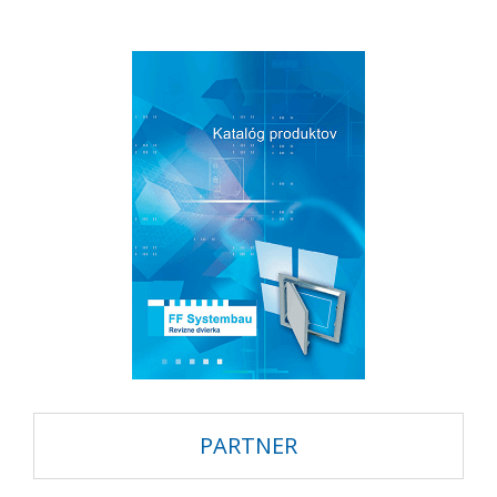
PARTNER