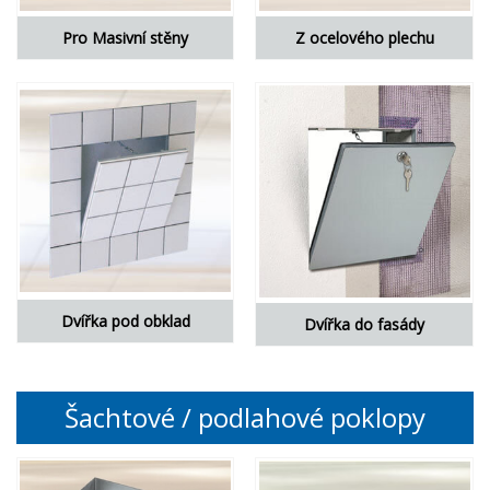
Pro Masivní stěny
Z ocelového plechu
Dvířka pod obklad
Dvířka do fasády
Šachtové / podlahové poklopy