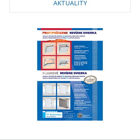
AKTUALITY