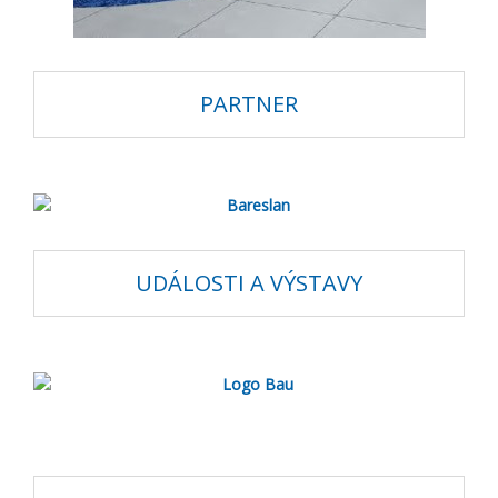
PARTNER
UDÁLOSTI A VÝSTAVY