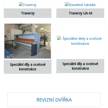
Traverzy
Traverzy UA-M
Speciální díly a ocelové
Speciální díly a ocelové
konstrukce
konstrukce
REVIZNÍ DVÍŘKA