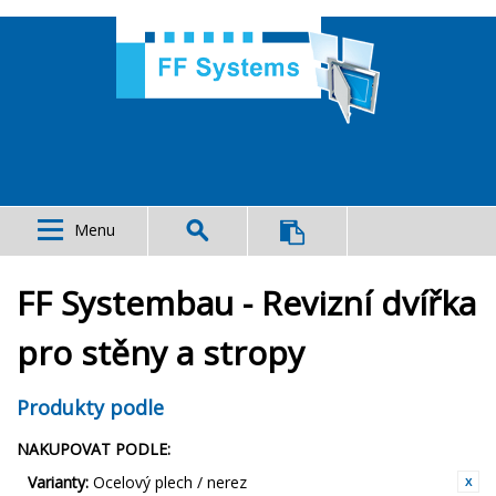
Menu
FF Systembau - Revizní dvířka
pro stěny a stropy
Produkty podle
NAKUPOVAT PODLE:
Varianty:
Ocelový plech / nerez