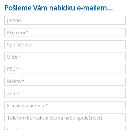
Pošleme Vám nabídku e-mailem...