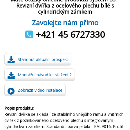
Revizní dvířka z ocelového plechu bílé s
cylindrickým zámkem
Zavolejte nám přímo
+421 45 6727330
Stáhnout aktuální prospekt
Montážní návod ke stažení 2
Zobrazit video instalace
Popis produktu:
Revizní dvířka se skládají ze stabilního vnějšího rámu a vnitřních
dvířek z pozinkovaného ocelového plechu s integrovaným
cylindrickým zámkem. Standardní barva je bílá - RAL9016. Profil