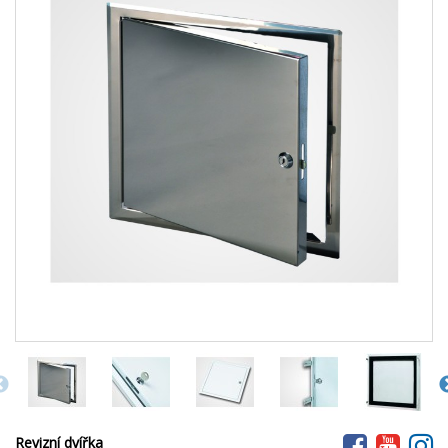
Revizní dvířka